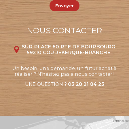
Envoyer
NOUS CONTACTER
SUR PLACE 60 RTE DE BOURBOURG
59210 COUDEKERQUE-BRANCHE
Un besoin, une demande, un futur achat à
réaliser ? N’hésitez pas à nous contacter !
UNE QUESTION ?
03 28 21 84 23