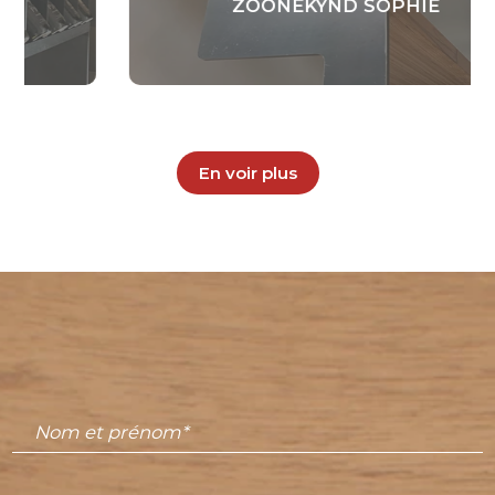
ZOONEKYND SOPHIE
En voir plus
Nom et prénom*