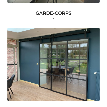
GARDE-CORPS
-