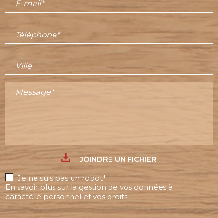
E-mail*
Téléphone*
Ville
Message*
JOINDRE UN FICHIER
Je ne suis pas un robot*
En savoir plus sur la gestion de vos données à
caractère personnel et vos droits