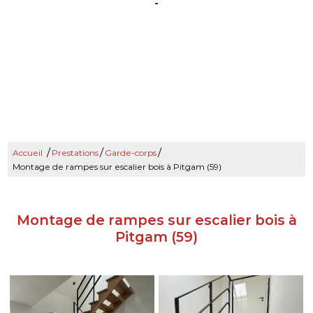
-
/
/
/
Accueil
Prestations
Garde-corps
Montage de rampes sur escalier bois à Pitgam (59)
Montage de rampes sur escalier bois à
Pitgam (59)