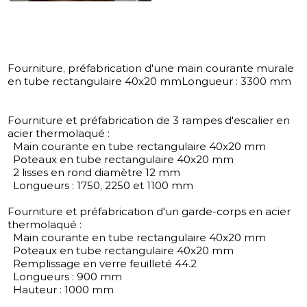
Fourniture, préfabrication d'une main courante murale
en tube rectangulaire 40x20 mmLongueur : 3300 mm
Fourniture et préfabrication de 3 rampes d'escalier en
acier thermolaqué :
Main courante en tube rectangulaire 40x20 mm
Poteaux en tube rectangulaire 40x20 mm
2 lisses en rond diamètre 12 mm
Longueurs : 1750, 2250 et 1100 mm
Fourniture et préfabrication d'un garde-corps en acier
thermolaqué :
Main courante en tube rectangulaire 40x20 mm
Poteaux en tube rectangulaire 40x20 mm
Remplissage en verre feuilleté 44.2
Longueurs : 900 mm
Hauteur : 1000 mm