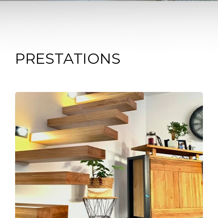
PRESTATIONS