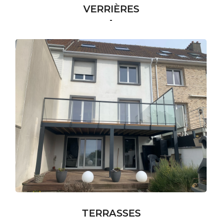
VERRIÈRES
-
TERRASSES