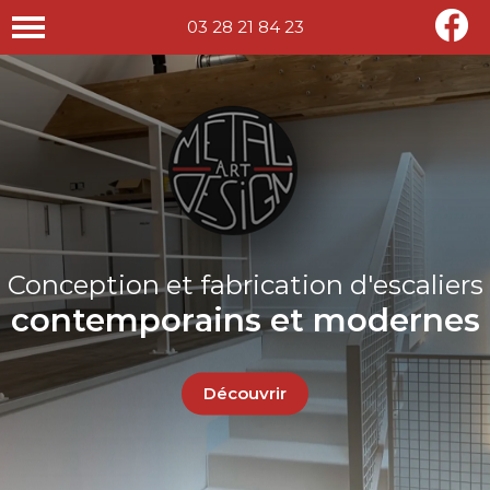
03 28 21 84 23
Conception et fabrication d'escaliers
contemporains et modernes
Découvrir