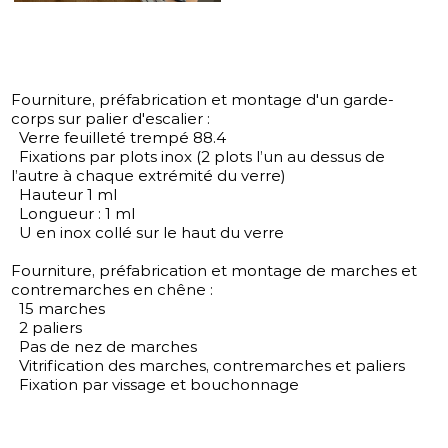
Fourniture, préfabrication et montage d'un garde-
corps sur palier d'escalier :
Verre feuilleté trempé 88.4
Fixations par plots inox (2 plots l’un au dessus de
l’autre à chaque extrémité du verre)
Hauteur 1 ml
Longueur : 1 ml
U en inox collé sur le haut du verre
Fourniture, préfabrication et montage de marches et
contremarches en chêne :
15 marches
2 paliers
Pas de nez de marches
Vitrification des marches, contremarches et paliers
Fixation par vissage et bouchonnage