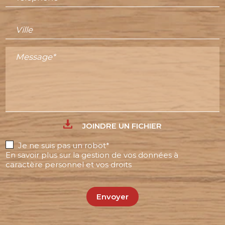
Ville
Message*
JOINDRE UN FICHIER
Je ne suis pas un robot*
En savoir plus sur la gestion de vos données à
caractère personnel et vos droits
Envoyer