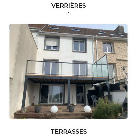
VERRIÈRES
-
TERRASSES