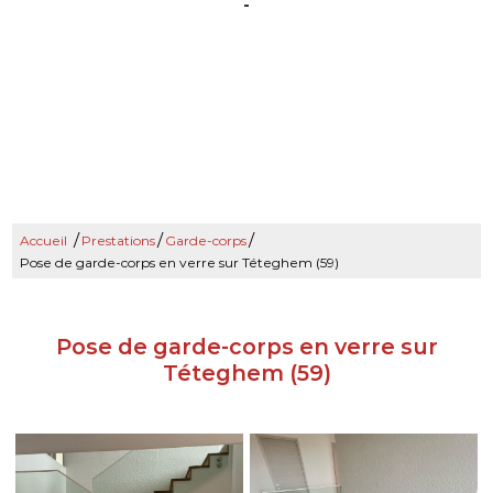
-
/
/
/
Accueil
Prestations
Garde-corps
Pose de garde-corps en verre sur Téteghem (59)
Pose de garde-corps en verre sur
Téteghem (59)