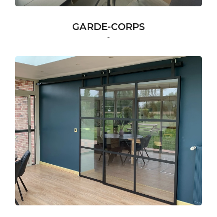
GARDE-CORPS
-