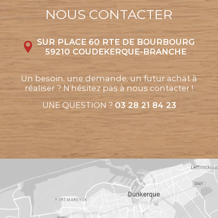
NOUS CONTACTER
SUR PLACE 60 RTE DE BOURBOURG
59210 COUDEKERQUE-BRANCHE
Un besoin, une demande, un futur achat à
réaliser ? N’hésitez pas à nous contacter !
UNE QUESTION ?
03 28 21 84 23