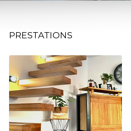
PRESTATIONS