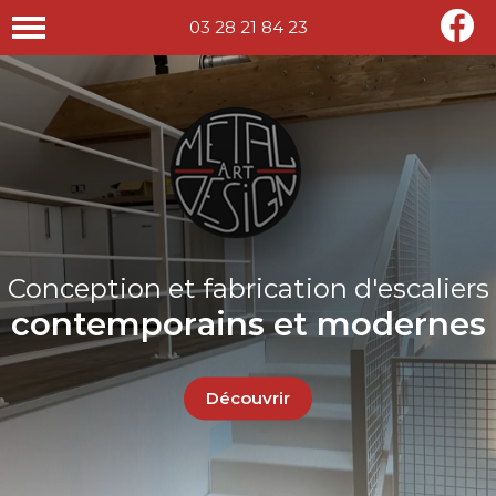
03 28 21 84 23
Conception et fabrication d'escaliers
contemporains et modernes
Découvrir